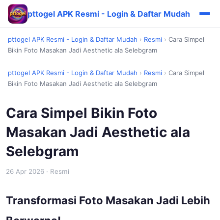
pttogel APK Resmi - Login & Daftar Mudah
pttogel APK Resmi - Login & Daftar Mudah
›
Resmi
›
Cara Simpel
Bikin Foto Masakan Jadi Aesthetic ala Selebgram
pttogel APK Resmi - Login & Daftar Mudah
›
Resmi
›
Cara Simpel
Bikin Foto Masakan Jadi Aesthetic ala Selebgram
Cara Simpel Bikin Foto
Masakan Jadi Aesthetic ala
Selebgram
26 Apr 2026
· Resmi
Transformasi Foto Masakan Jadi Lebih