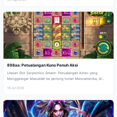
898aa: Petualangan Kuno Penuh Aksi
Ulasan Slot Serpentico Smash: Petualangan Aztec yang
Menggelegar Masuklah ke jantung hutan Mesoamerika, di
mana Serpentico Smash hadir untuk menguji...
18 Jul 2026