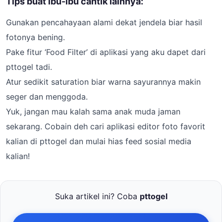
Tips buat ibu-ibu cantik lainnya:
Gunakan pencahayaan alami dekat jendela biar hasil
fotonya bening.
Pake fitur ‘Food Filter’ di aplikasi yang aku dapet dari
pttogel tadi.
Atur sedikit saturation biar warna sayurannya makin
seger dan menggoda.
Yuk, jangan mau kalah sama anak muda jaman
sekarang. Cobain deh cari aplikasi editor foto favorit
kalian di pttogel dan mulai hias feed sosial media
kalian!
Suka artikel ini? Coba
pttogel