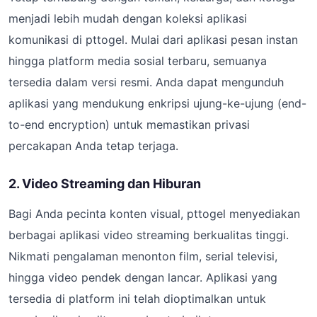
menjadi lebih mudah dengan koleksi aplikasi
komunikasi di pttogel. Mulai dari aplikasi pesan instan
hingga platform media sosial terbaru, semuanya
tersedia dalam versi resmi. Anda dapat mengunduh
aplikasi yang mendukung enkripsi ujung-ke-ujung (end-
to-end encryption) untuk memastikan privasi
percakapan Anda tetap terjaga.
2. Video Streaming dan Hiburan
Bagi Anda pecinta konten visual, pttogel menyediakan
berbagai aplikasi video streaming berkualitas tinggi.
Nikmati pengalaman menonton film, serial televisi,
hingga video pendek dengan lancar. Aplikasi yang
tersedia di platform ini telah dioptimalkan untuk