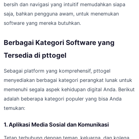
bersih dan navigasi yang intuitif memudahkan siapa
saja, bahkan pengguna awam, untuk menemukan
software yang mereka butuhkan.
Berbagai Kategori Software yang
Tersedia di pttogel
Sebagai platform yang komprehensif, pttogel
menyediakan berbagai kategori perangkat lunak untuk
memenuhi segala aspek kehidupan digital Anda. Berikut
adalah beberapa kategori populer yang bisa Anda
temukan:
1. Aplikasi Media Sosial dan Komunikasi
Tetap terhubung dengan teman, keluarga, dan kolega