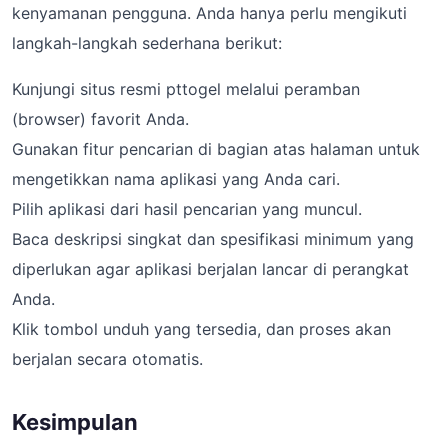
kenyamanan pengguna. Anda hanya perlu mengikuti
langkah-langkah sederhana berikut:
Kunjungi situs resmi pttogel melalui peramban
(browser) favorit Anda.
Gunakan fitur pencarian di bagian atas halaman untuk
mengetikkan nama aplikasi yang Anda cari.
Pilih aplikasi dari hasil pencarian yang muncul.
Baca deskripsi singkat dan spesifikasi minimum yang
diperlukan agar aplikasi berjalan lancar di perangkat
Anda.
Klik tombol unduh yang tersedia, dan proses akan
berjalan secara otomatis.
Kesimpulan