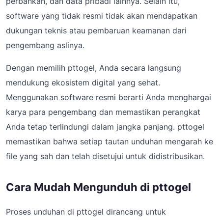
perbankan, dan data pribadi lainnya. Selain itu,
software yang tidak resmi tidak akan mendapatkan
dukungan teknis atau pembaruan keamanan dari
pengembang aslinya.
Dengan memilih pttogel, Anda secara langsung
mendukung ekosistem digital yang sehat.
Menggunakan software resmi berarti Anda menghargai
karya para pengembang dan memastikan perangkat
Anda tetap terlindungi dalam jangka panjang. pttogel
memastikan bahwa setiap tautan unduhan mengarah ke
file yang sah dan telah disetujui untuk didistribusikan.
Cara Mudah Mengunduh di pttogel
Proses unduhan di pttogel dirancang untuk