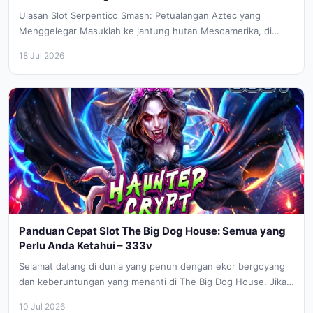
Ulasan Slot Serpentico Smash: Petualangan Aztec yang
Menggelegar Masuklah ke jantung hutan Mesoamerika, di
mana Serpentico Smash hadir untuk menguji...
18 Jul 2026
Panduan Cepat Slot The Big Dog House: Semua yang
Perlu Anda Ketahui – 333v
Selamat datang di dunia yang penuh dengan ekor bergoyang
dan keberuntungan yang menanti di The Big Dog House. Jika
Anda...
10 Jul 2026