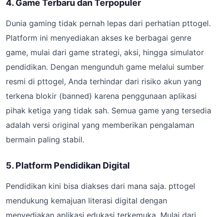
4. Game Terbaru dan Terpopuler
Dunia gaming tidak pernah lepas dari perhatian pttogel.
Platform ini menyediakan akses ke berbagai genre
game, mulai dari game strategi, aksi, hingga simulator
pendidikan. Dengan mengunduh game melalui sumber
resmi di pttogel, Anda terhindar dari risiko akun yang
terkena blokir (banned) karena penggunaan aplikasi
pihak ketiga yang tidak sah. Semua game yang tersedia
adalah versi original yang memberikan pengalaman
bermain paling stabil.
5. Platform Pendidikan Digital
Pendidikan kini bisa diakses dari mana saja. pttogel
mendukung kemajuan literasi digital dengan
menyediakan aplikasi edukasi terkemuka. Mulai dari