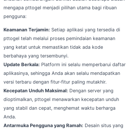
mengapa pttogel menjadi pilihan utama bagi ribuan
pengguna:
Keamanan Terjamin:
Setiap aplikasi yang tersedia di
pttogel telah melalui proses pemindaian keamanan
yang ketat untuk memastikan tidak ada kode
berbahaya yang tersembunyi.
Update Berkala:
Platform ini selalu memperbarui daftar
aplikasinya, sehingga Anda akan selalu mendapatkan
versi terbaru dengan fitur-fitur paling mutakhir.
Kecepatan Unduh Maksimal:
Dengan server yang
dioptimalkan, pttogel menawarkan kecepatan unduh
yang stabil dan cepat, menghemat waktu berharga
Anda.
Antarmuka Pengguna yang Ramah:
Desain situs yang