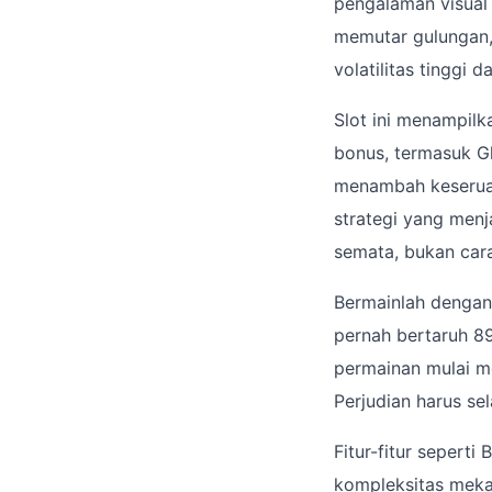
pengalaman visual
memutar gulungan,
volatilitas tinggi 
Slot ini menampilk
bonus, termasuk Gli
menambah keseruan,
strategi yang men
semata, bukan car
Bermainlah dengan
pernah bertaruh 8
permainan mulai m
Perjudian harus se
Fitur-fitur sepert
kompleksitas meka