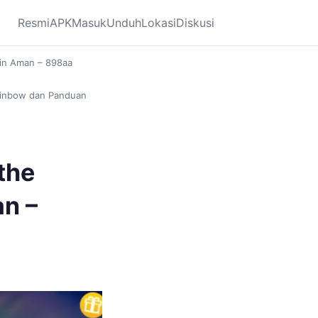
Resmi
APK
Masuk
Unduh
Lokasi
Diskusi
ain Aman – 898aa
Rainbow dan Panduan
the
n –