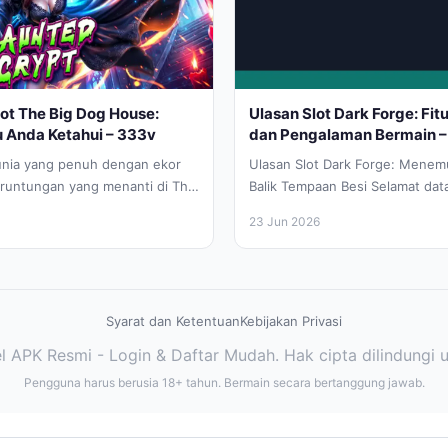
ot The Big Dog House:
Ulasan Slot Dark Forge: Fit
 Anda Ketahui – 333v
dan Pengalaman Bermain –
unia yang penuh dengan ekor
Ulasan Slot Dark Forge: Menem
runtungan yang menanti di The
Balik Tempaan Besi Selamat dat
Anda...
Forge, sebuah petualangan slot
23 Jun 2026
Syarat dan Ketentuan
Kebijakan Privasi
 APK Resmi - Login & Daftar Mudah. Hak cipta dilindungi
Pengguna harus berusia 18+ tahun. Bermain secara bertanggung jawab.