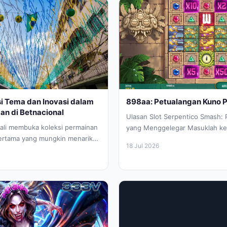
si Tema dan Inovasi dalam
898aa: Petualangan Kuno 
an di Betnacional
Ulasan Slot Serpentico Smash:
ali membuka koleksi permainan
yang Menggelegar Masuklah ke
 pertama yang mungkin menarik
Mesoamerika, di mana Serpenti
18 Jul 2026
beragaman visual yang
untuk menguji...