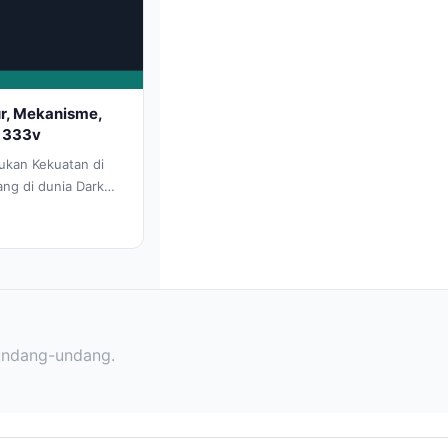
ur, Mekanisme,
 333v
ukan Kekuatan di
ang di dunia Dark
 bertema...
 undang-undang.