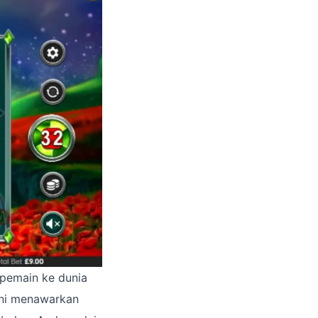
pemain ke dunia
 ini menawarkan