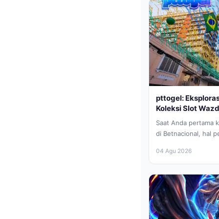
pttogel: Eksplora
Koleksi Slot Wazd
Saat Anda pertama k
di Betnacional, hal
perhatian adalah ke
04 Agu 2026
ditawarkan...