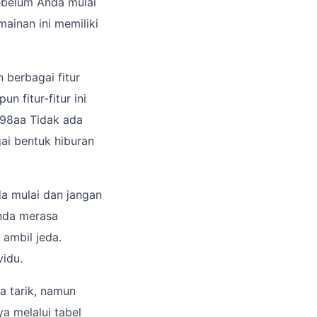
ebelum Anda mulai
inan ini memiliki
 berbagai fitur
n fitur-fitur ini
898aa Tidak ada
ai bentuk hiburan
a mulai dan jangan
Anda merasa
ambil jeda.
idu.
a tarik, namun
a melalui tabel