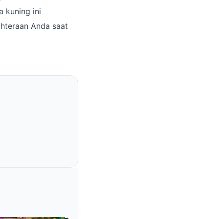
 kuning ini
ahteraan Anda saat